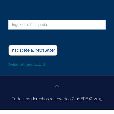
Inscribete al newsletter
Aviso de privacidad
Todos los derechos reservados ClubEPE © 2015