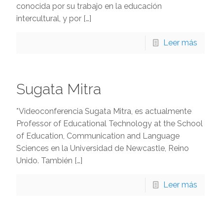
conocida por su trabajo en la educación
intercultural, y por
[…]
Leer más
Sugata Mitra
*Videoconferencia Sugata Mitra, es actualmente
Professor of Educational Technology at the School
of Education, Communication and Language
Sciences en la Universidad de Newcastle, Reino
Unido. También
[…]
Leer más