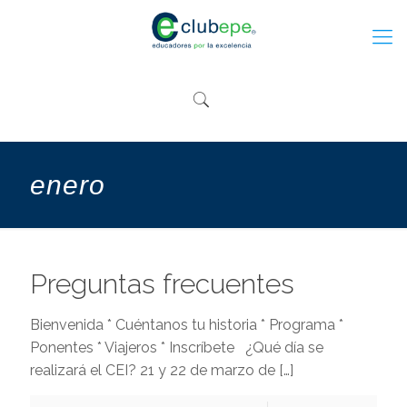
enero
Preguntas frecuentes
Bienvenida * Cuéntanos tu historia * Programa *
Ponentes * Viajeros * Inscríbete ¿Qué día se
realizará el CEI? 21 y 22 de marzo de
[…]