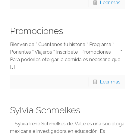
Leer más
Promociones
Bienvenida * Cuéntanos tu historia * Programa *
Ponentes * Viajeros * Inscríbete Promociones *
Para poderles otorgar la comida es necesario que
[…]
Leer más
Sylvia Schmelkes
Sylvia Irene Schmelkes del Valle es una socióloga
mexicana e investigadora en educación. Es