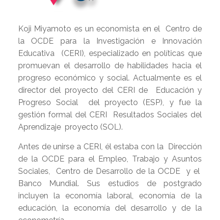
Koji Miyamoto es un economista en el Centro de
la OCDE para la Investigación e Innovación
Educativa (CERI), especializado en políticas que
promuevan el desarrollo de habilidades hacia el
progreso económico y social. Actualmente es el
director del proyecto del CERI de Educación y
Progreso Social del proyecto (ESP), y fue la
gestión formal del CERI Resultados Sociales del
Aprendizaje proyecto (SOL).
Antes de unirse a CERI, él estaba con la Dirección
de la OCDE para el Empleo, Trabajo y Asuntos
Sociales, Centro de Desarrollo de la OCDE y el
Banco Mundial. Sus estudios de postgrado
incluyen la economía laboral, economía de la
educación, la economía del desarrollo y de la