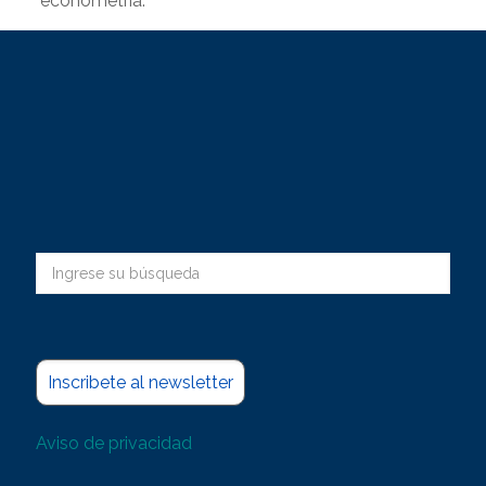
econometría.
Inscribete al newsletter
Aviso de privacidad