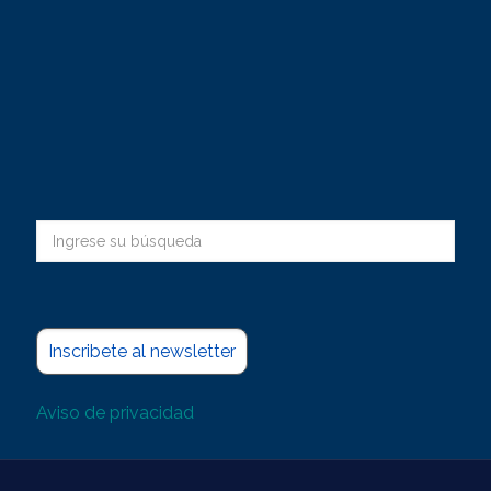
Inscribete al newsletter
Aviso de privacidad