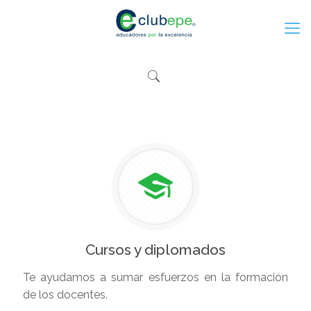
Cursos y diplomados
Te ayudamos a sumar esfuerzos en la formación
de los docentes.