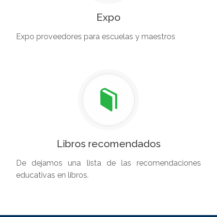
Expo
Expo proveedores para escuelas y maestros
Libros recomendados
De dejamos una lista de las recomendaciones
educativas en libros.