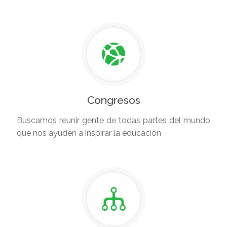
Congresos
Buscamos reunir gente de todas partes del mundo
que nos ayuden a inspirar la educación