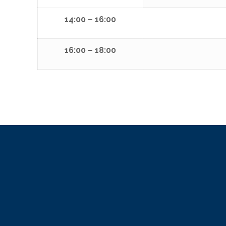
14:00 – 16:00
16:00 – 18:00