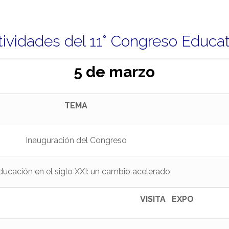
ividades del 11° Congreso Educati
5 de marzo
TEMA
Inauguración del Congreso
ducación en el siglo XXI: un cambio acelerado
VISITA EXPO