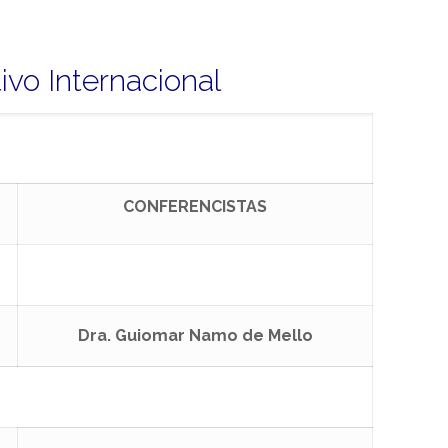
vo Internacional
CONFERENCISTAS
Dra. Guiomar Namo de Mello