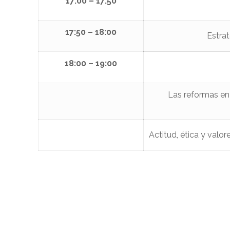
17:00 – 17:50
17:50 – 18:00
Estrat
18:00 – 19:00
Las reformas en 
Actitud, ética y valo