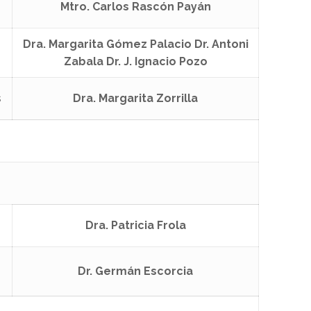
Mtro. Carlos Rascón Payán
Dra. Margarita Gómez Palacio Dr. Antoni
Zabala Dr. J. Ignacio Pozo
s
Dra. Margarita Zorrilla
Dra. Patricia Frola
Dr. Germán Escorcia