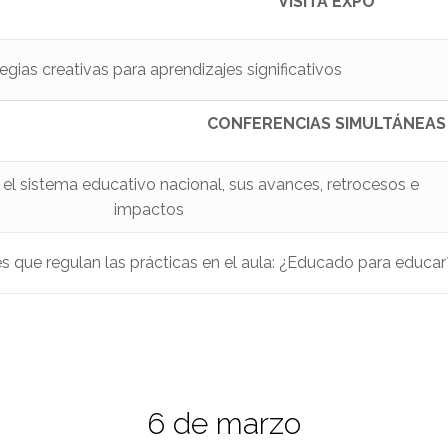
VISITA EXPO
egias creativas para aprendizajes significativos
CONFERENCIAS SIMULTÁNEAS
el sistema educativo nacional, sus avances, retrocesos e
impactos
res que regulan las prácticas en el aula: ¿Educado para educar
6 de marzo