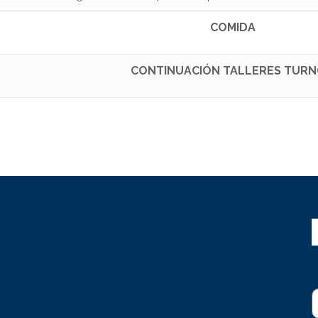
COMIDA
CONTINUACIÓN TALLERES TURN