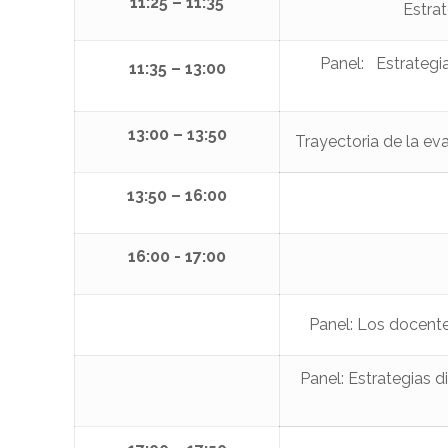
11:25 – 11:35
Estrat
Panel: Estrategi
11:35 – 13:00
13:00 – 13:50
Trayectoria de la ev
13:50 – 16:00
16:00 - 17:00
Panel: Los docente
Panel: Estrategias 