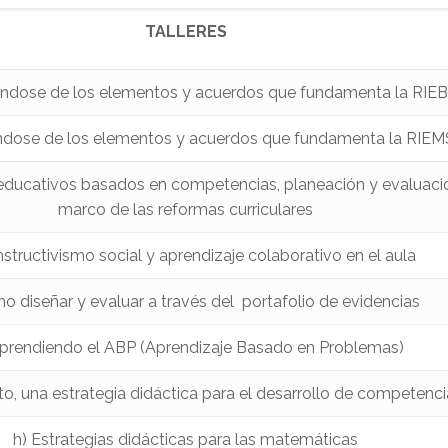
TALLERES
ándose de los elementos y acuerdos que fundamenta la RIEB
ndose de los elementos y acuerdos que fundamenta la RIEM
educativos basados en competencias, planeación y evaluació
marco de las reformas curriculares
structivismo social y aprendizaje colaborativo en el aula
o diseñar y evaluar a través del portafolio de evidencias
prendiendo el ABP (Aprendizaje Basado en Problemas)
to, una estrategia didáctica para el desarrollo de competenci
h) Estrategias didácticas para las matemáticas