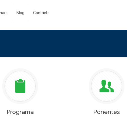
nars
Blog
Contacto
Programa
Ponentes