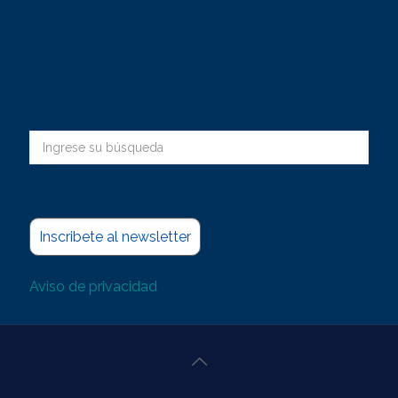
Inscribete al newsletter
Aviso de privacidad