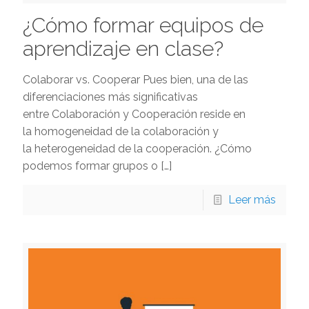
¿Cómo formar equipos de
aprendizaje en clase?
Colaborar vs. Cooperar Pues bien, una de las
diferenciaciones más significativas
entre Colaboración y Cooperación reside en
la homogeneidad de la colaboración y
la heterogeneidad de la cooperación. ¿Cómo
podemos formar grupos o
[…]
Leer más