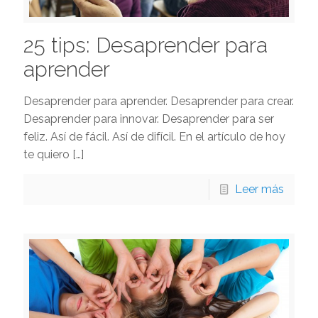
25 tips: Desaprender para
aprender
Desaprender para aprender. Desaprender para crear.
Desaprender para innovar. Desaprender para ser
feliz. Así de fácil. Así de difícil. En el artículo de hoy
te quiero
[…]
Leer más