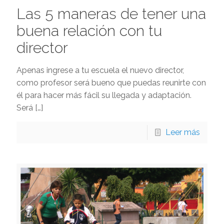
Las 5 maneras de tener una
buena relación con tu
director
Apenas ingrese a tu escuela el nuevo director,
como profesor será bueno que puedas reunirte con
él para hacer más fácil su llegada y adaptación.
Será
[…]
Leer más