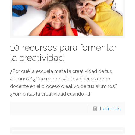
10 recursos para fomentar
la creatividad
¿Por qué la escuela mata la creatividad de tus
alumnos? ¿Qué responsabilidad tienes como
docente en el proceso creativo de tus alumnos?
¿Fomentas la creatividad cuando
[…]
Leer más