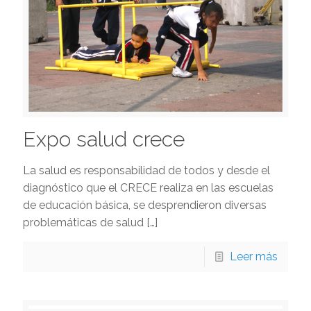
Expo salud crece
La salud es responsabilidad de todos y desde el
diagnóstico que el CRECE realiza en las escuelas
de educación básica, se desprendieron diversas
problemáticas de salud
[…]
Leer más