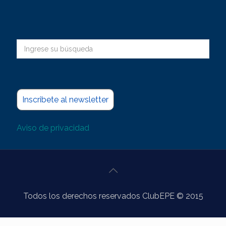
Inscribete al newsletter
Aviso de privacidad
Todos los derechos reservados ClubEPE © 2015