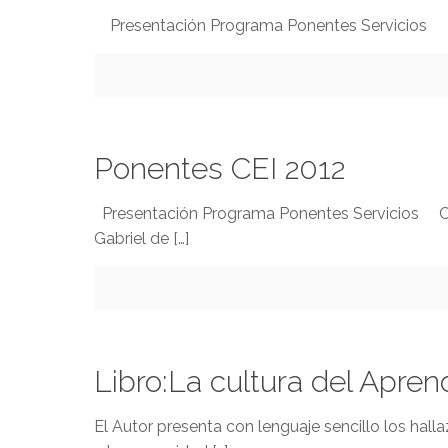
Presentación Programa Ponentes Servicios Co
Ponentes CEI 2012
Presentación Programa Ponentes Servicios Conf
Gabriel de
[…]
Libro:La cultura del Apren
El Autor presenta con lenguaje sencillo los hall