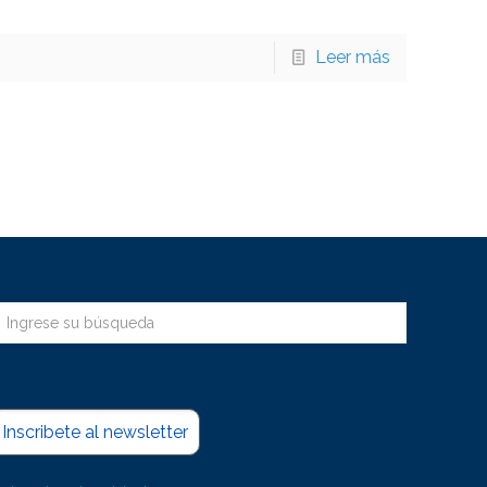
Leer más
Inscribete al newsletter