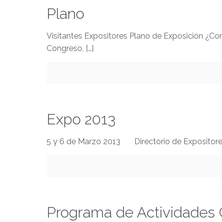
Plano
Visitantes Expositores Plano de Exposición ¿Co
Congreso,
[…]
Expo 2013
5 y 6 de Marzo 2013 Directorio de Expositores 
Programa de Actividades 