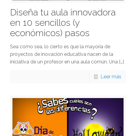
Diseña tu aula innovadora
en 10 sencillos (y
económicos) pasos
Sea como sea, lo cierto es que la mayoría de
proyectos de inovación educativa nacen de la
iniciativa de un profesor en una aula común. Una
[…]
Leer más