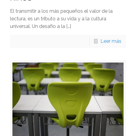
El transmitir a los más pequeños el valor de la
lectura, es un tributo a su vida y a la cultura
universal. Un desafío a la
[…]
Leer más