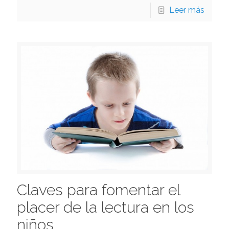
Leer más
Claves para fomentar el
placer de la lectura en los
niños