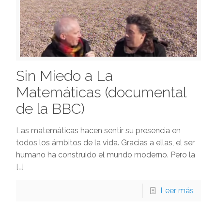
Sin Miedo a La
Matemáticas (documental
de la BBC)
Las matemáticas hacen sentir su presencia en
todos los ámbitos de la vida. Gracias a ellas, el ser
humano ha construido el mundo moderno. Pero la
[…]
Leer más