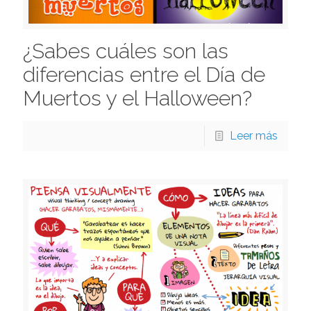
¿Sabes cuáles son las
diferencias entre el Día de
Muertos y el Halloween?
Leer más