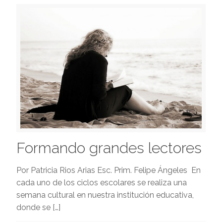
Formando grandes lectores
Por Patricia Rios Arias Esc. Prim. Felipe Ángeles En
cada uno de los ciclos escolares se realiza una
semana cultural en nuestra institución educativa,
donde se
[…]