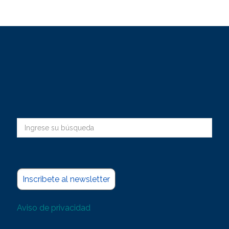
Inscribete al newsletter
Aviso de privacidad