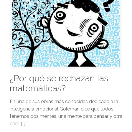
¿Por qué se rechazan las
matemáticas?
En una de sus obras más conocidas dedicada a la
inteligencia emocional Goleman dice que todos
tenemos dos mentes, una mente para pensar y otra
para
[…]