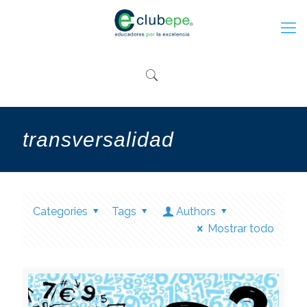
transversalidad
Categories
Tags
Authors
Mostrar todo