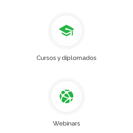
Cursos y diplomados
Webinars