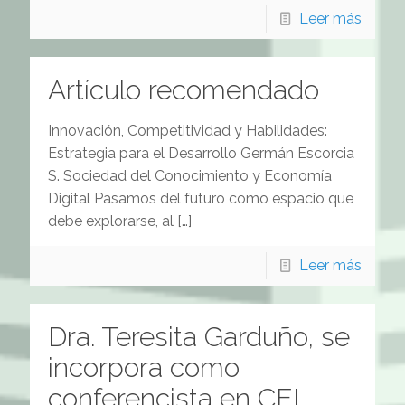
Leer más
Artículo recomendado
Innovación, Competitividad y Habilidades:
Estrategia para el Desarrollo Germán Escorcia
S. Sociedad del Conocimiento y Economía
Digital Pasamos del futuro como espacio que
debe explorarse, al
[…]
Leer más
Dra. Teresita Garduño, se
incorpora como
conferencista en CEI