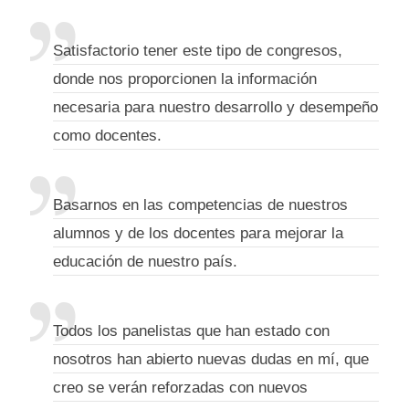
Satisfactorio tener este tipo de congresos,
donde nos proporcionen la información
necesaria para nuestro desarrollo y desempeño
como docentes.
Basarnos en las competencias de nuestros
alumnos y de los docentes para mejorar la
educación de nuestro país.
Todos los panelistas que han estado con
nosotros han abierto nuevas dudas en mí, que
creo se verán reforzadas con nuevos