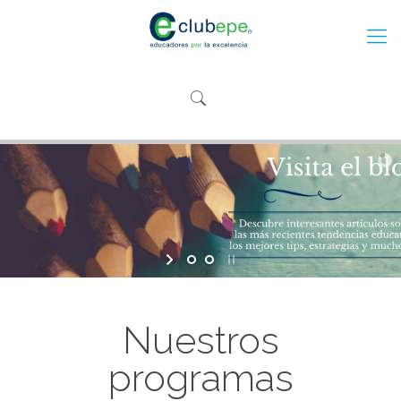
Nuestros
programas