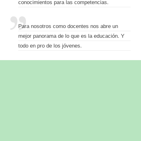
conocimientos para las competencias.
Para nosotros como docentes nos abre un
mejor panorama de lo que es la educación. Y
todo en pro de los jóvenes.