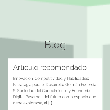
Blog
Artículo recomendado
Innovación, Competitividad y Habilidades:
Estrategia para el Desarrollo Germán Escorcia
S. Sociedad del Conocimiento y Economía
Digital Pasamos del futuro como espacio que
debe explorarse, al
[…]